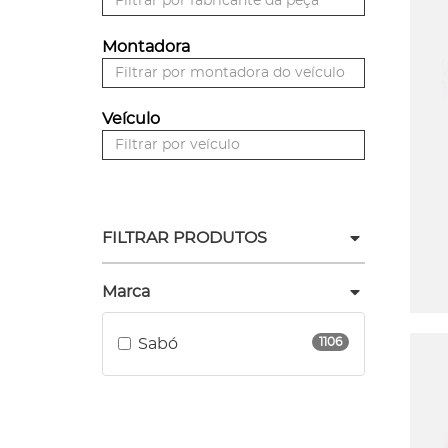
Montadora
Veículo
FILTRAR PRODUTOS
Marca
Sabó
1106